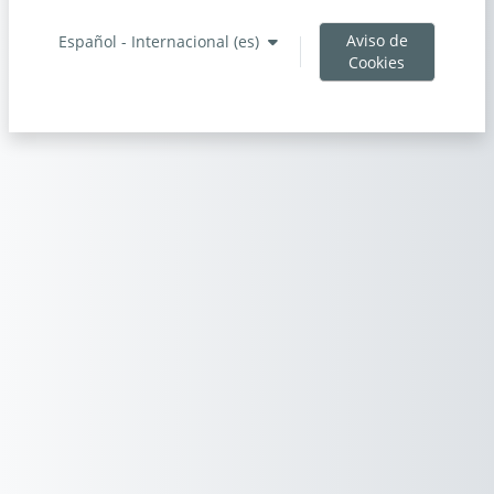
Aviso de
Español - Internacional ‎(es)‎
Cookies